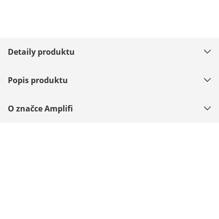
Detaily produktu
Popis produktu
O značce Amplifi