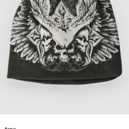
Barva