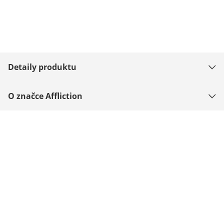
Detaily produktu
O značce Affliction