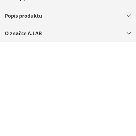
Popis produktu
O značce A.LAB