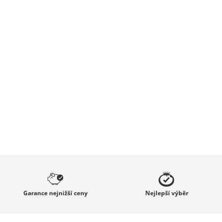
Garance
nejnižší ceny
Nejlepší
výběr