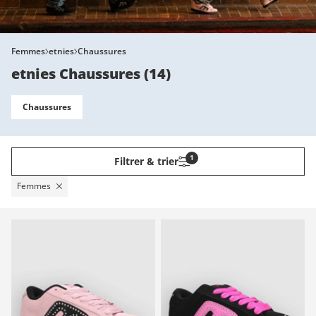
Femmes
etnies
Chaussures
etnies Chaussures
(
14
)
Chaussures
1
Filtrer & trier
Femmes