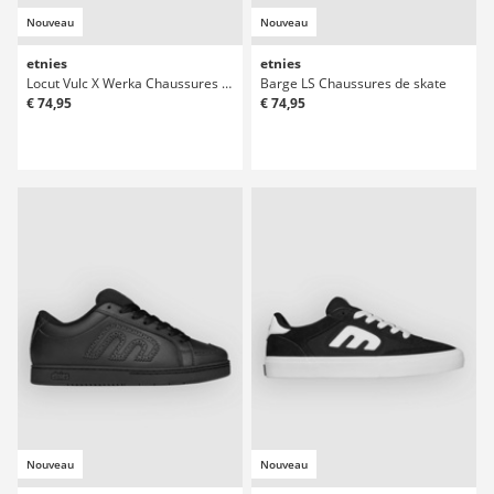
Nouveau
Nouveau
etnies
etnies
Locut Vulc X Werka Chaussures de skate
Barge LS Chaussures de skate
€ 74,95
€ 74,95
Nouveau
Nouveau