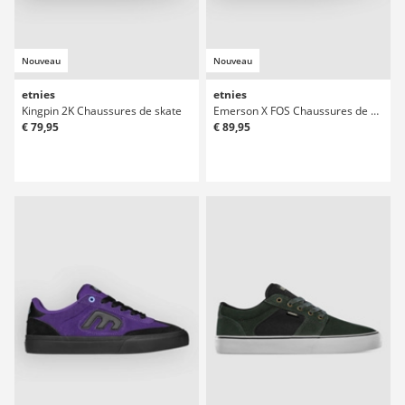
Nouveau
Nouveau
etnies
etnies
Kingpin 2K Chaussures de skate
Emerson X FOS Chaussures de skate
€ 79,95
€ 89,95