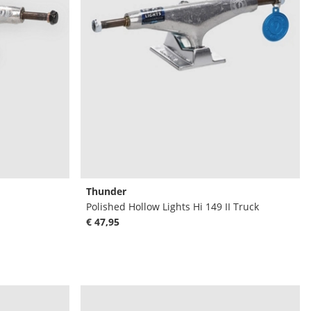
Thunder
Polished Hollow Lights Hi 149 II Truck
€ 47,95