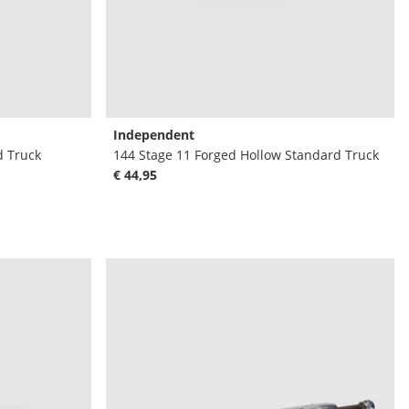
Independent
d Truck
144 Stage 11 Forged Hollow Standard Truck
€ 44,95