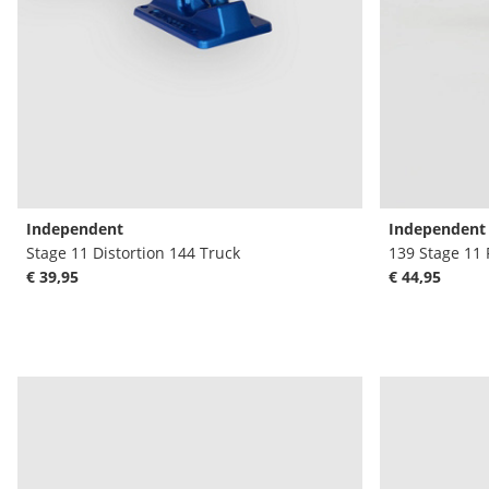
Independent
Independent
Stage 11 Distortion 144 Truck
139 Stage 11
€ 39,95
€ 44,95