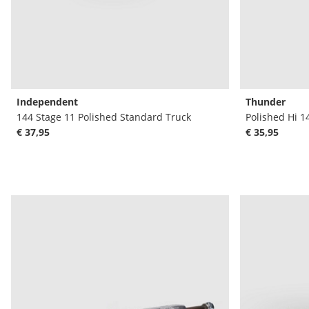
Independent
Thunder
144 Stage 11 Polished Standard Truck
Polished Hi 1
€ 37,95
€ 35,95