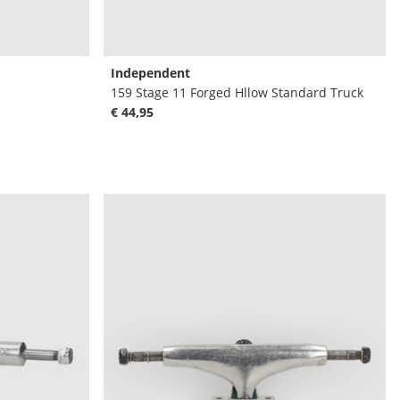
Independent
159 Stage 11 Forged Hllow Standard Truck
€ 44,95