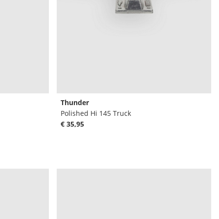
Thunder
Polished Hi 145 Truck
€ 35,95