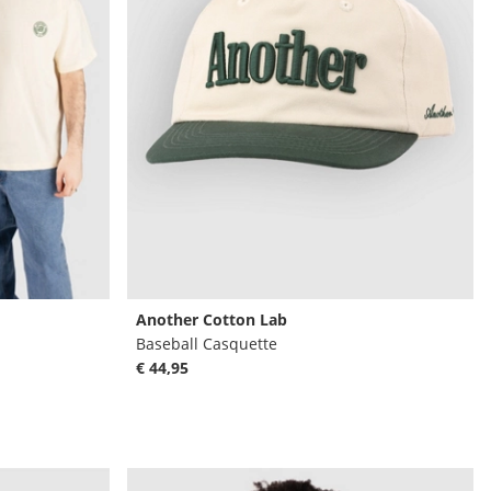
Another Cotton Lab
Baseball Casquette
€ 44,95