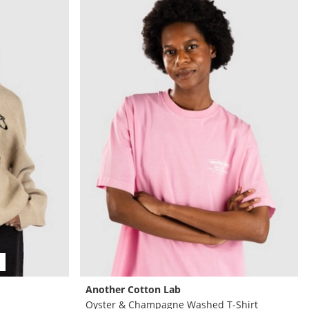
Another Cotton Lab
Oyster & Champagne Washed T-Shirt