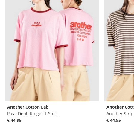
Another Cotton Lab
Another Cott
Rave Dept. Ringer T-Shirt
Another Strip
€ 44,95
€ 44,95