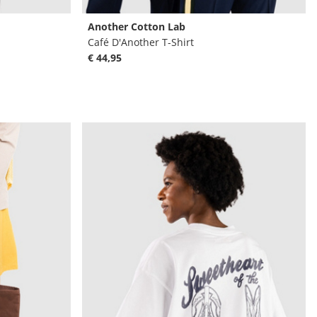
Another Cotton Lab
Café D'Another T-Shirt
€ 44,95