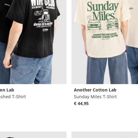
on Lab
Another Cotton Lab
shed T-Shirt
Sunday Miles T-Shirt
€ 44,95