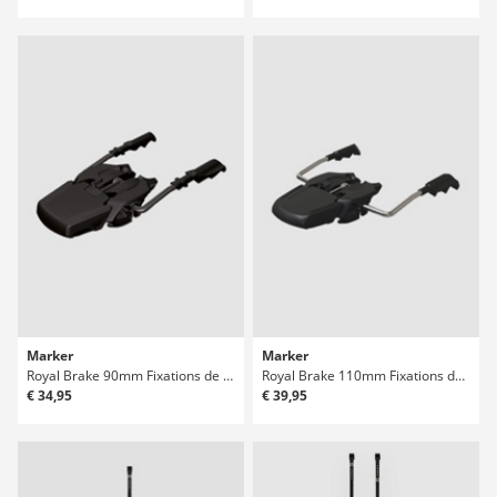
Marker
Marker
Royal Brake 90mm Fixations de ski
Royal Brake 110mm Fixations de ski
€ 34,95
€ 39,95