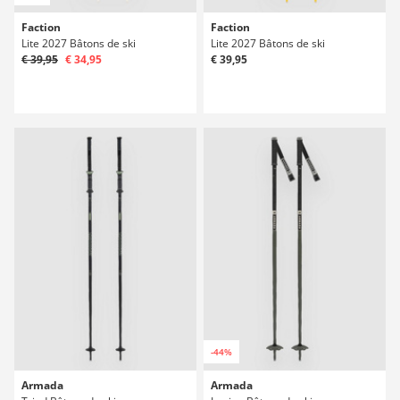
Faction
Faction
Lite 2027 Bâtons de ski
Lite 2027 Bâtons de ski
€ 39,95
€ 34,95
€ 39,95
-44%
Armada
Armada