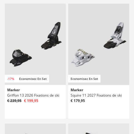
-17%
Economisez En Set
Economisez En Set
Marker
Marker
Griffon 13 2026 Fixations de ski
Squire 11 2027 Fixations de ski
€ 239,95
€ 199,95
€ 179,95