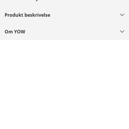
Produkt beskrivelse
Om YOW