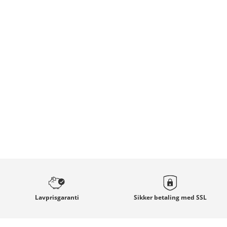
Lavprisgaranti
Sikker betaling med
SSL