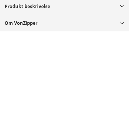
Produkt beskrivelse
Om VonZipper