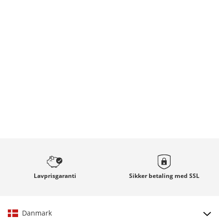
Lavprisgaranti
Sikker betaling med
SSL
Danmark