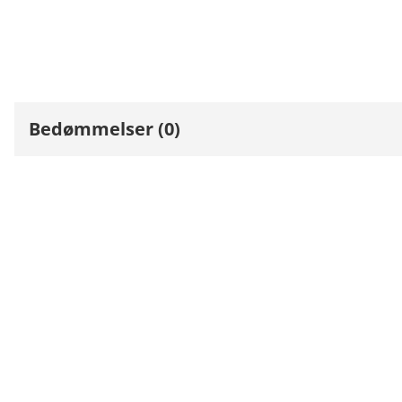
Bedømmelser (0)