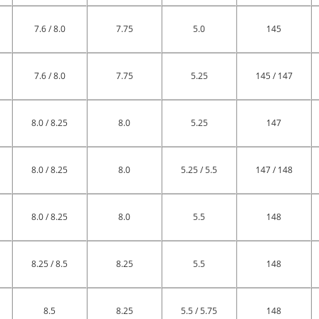
7.6 / 8.0
7.75
5.0
145
7.6 / 8.0
7.75
5.25
145 / 147
8.0 / 8.25
8.0
5.25
147
8.0 / 8.25
8.0
5.25 / 5.5
147 / 148
8.0 / 8.25
8.0
5.5
148
8.25 / 8.5
8.25
5.5
148
8.5
8.25
5.5 / 5.75
148