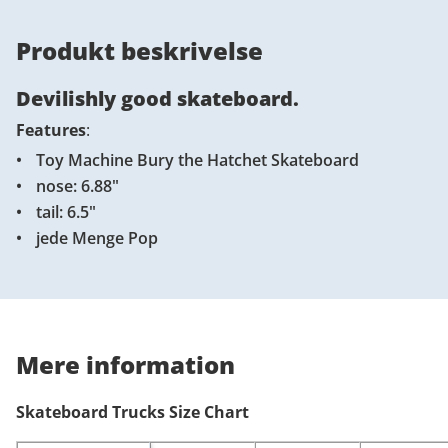
Produkt beskrivelse
Devilishly good skateboard.
Features
:
Toy Machine Bury the Hatchet Skateboard
nose: 6.88"
tail: 6.5"
jede Menge Pop
Mere information
Skateboard Trucks Size Chart