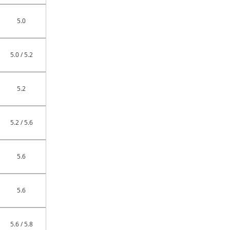
5.0
5.0 / 5.2
5.2
5.2 / 5.6
5.6
5.6
5.6 / 5.8