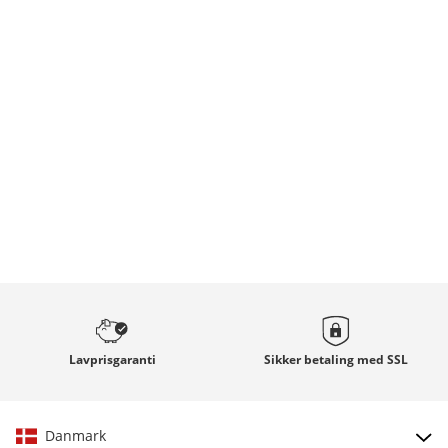
Lavprisgaranti
Sikker betaling med
SSL
Danmark