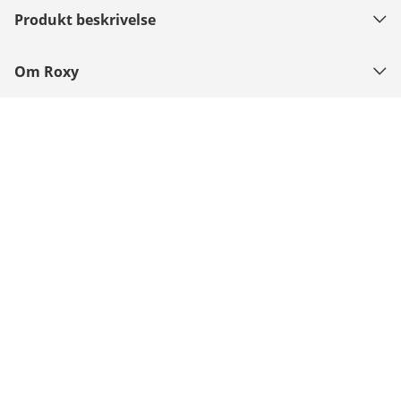
Produkt beskrivelse
Om Roxy