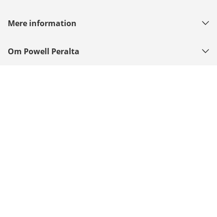
Mere information
Om Powell Peralta