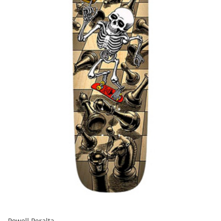
Powell Peralta