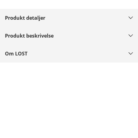
Produkt detaljer
Produkt beskrivelse
Om LOST