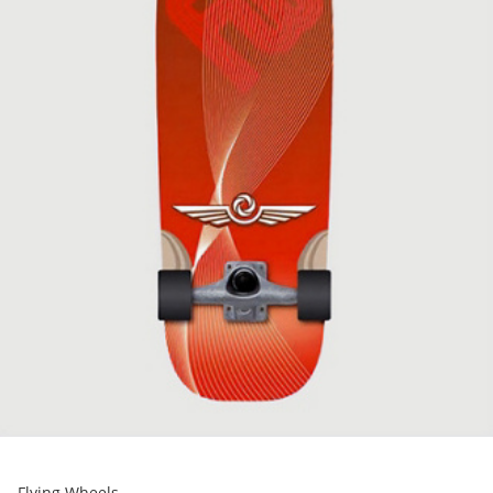
Flying Wheels