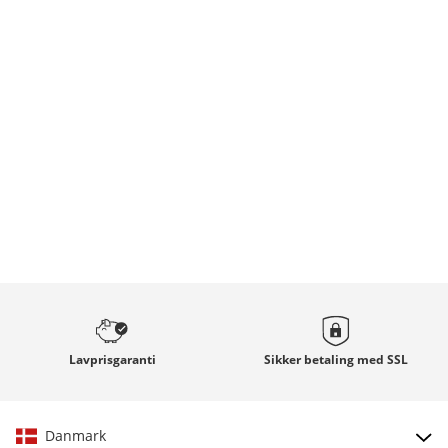
Lavprisgaranti
Sikker betaling med
SSL
Danmark