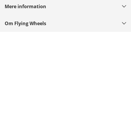
Mere information
Om Flying Wheels