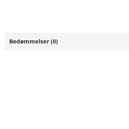
Bedømmelser (0)