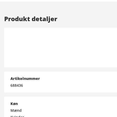
Produkt detaljer
Artikelnummer
688436
Køn
Mænd