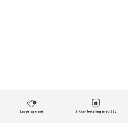
Lavprisgaranti
Sikker betaling med
SSL