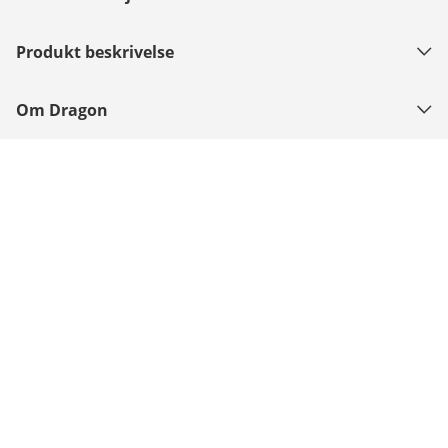
Produkt beskrivelse
Om Dragon