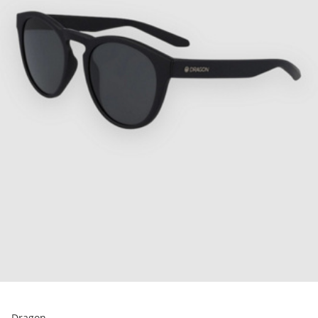
Dragon