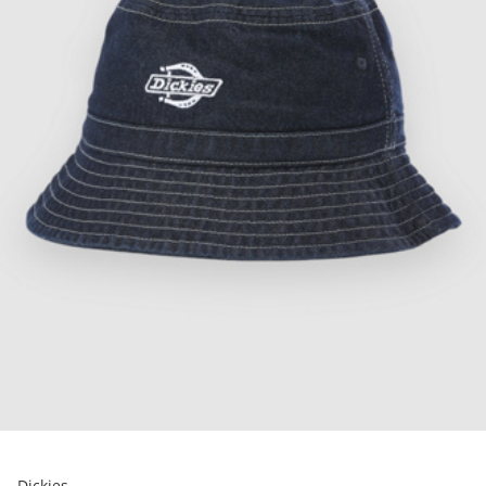
Dickies