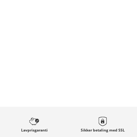
Lavprisgaranti
Sikker betaling med
SSL