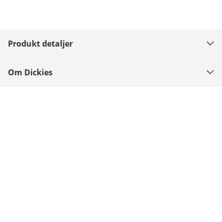
Produkt detaljer
Om Dickies