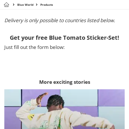
Blue World
Products
Delivery is only possible to countries listed below.
Get your free Blue Tomato Sticker-Set!
Just fill out the form below:
More exciting stories