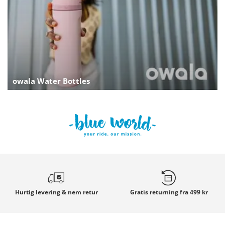
owala Water Bottles
Hurtig
levering & nem retur
Gratis returning
fra 499 kr