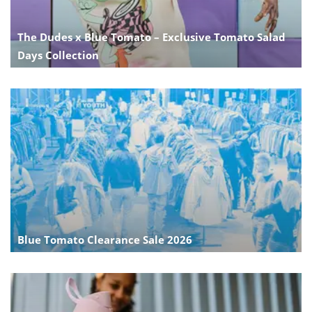
The Dudes x Blue Tomato – Exclusive Tomato Salad
Days Collection
Blue Tomato Clearance Sale 2026