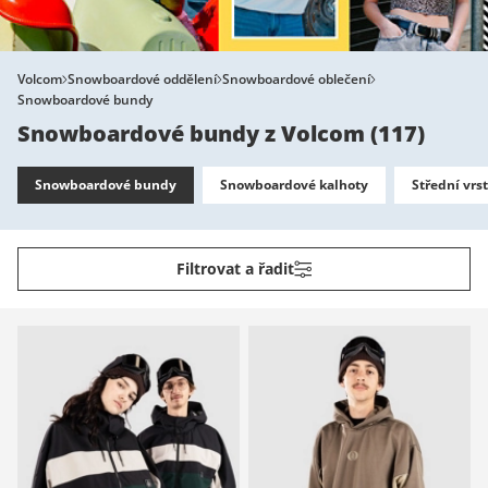
Volcom
Snowboardové oddělení
Snowboardové oblečení
Snowboardové bundy
Snowboardové bundy z Volcom
(
117
)
Snowboardové bundy
Snowboardové kalhoty
Střední vrs
Filtrovat a řadit