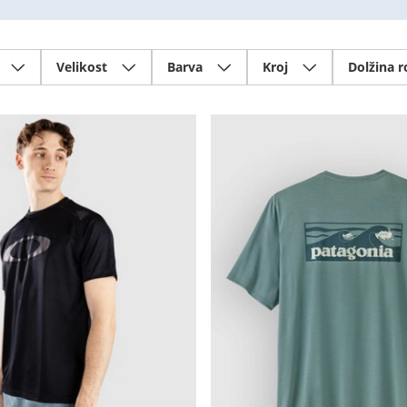
Velikost
Barva
Kroj
Dolžina 