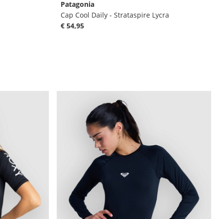
Patagonia
Cap Cool Daily - Strataspire Lycra
€ 54,95