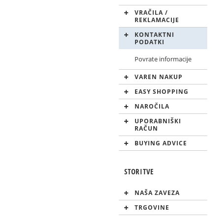
VRAČILA /
REKLAMACIJE
KONTAKTNI
PODATKI
Povrate informacije
VAREN NAKUP
EASY SHOPPING
NAROČILA
UPORABNIŠKI
RAČUN
BUYING ADVICE
STORITVE
NAŠA ZAVEZA
TRGOVINE