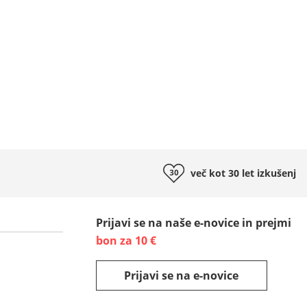
več kot 30 let
izkušenj
Prijavi se na naše e-novice in prejmi
bon za 10 €
Prijavi se na e-novice