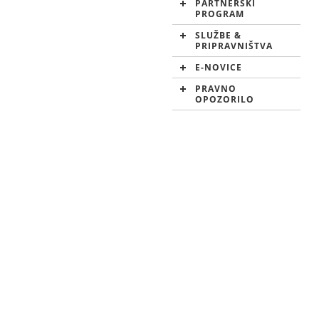
PARTNERSKI
PROGRAM
SLUŽBE &
PRIPRAVNIŠTVA
E-NOVICE
PRAVNO
OPOZORILO