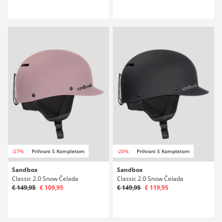
-27%
Prihrani S Kompletom
-20%
Prihrani S Kompletom
Sandbox
Sandbox
Classic 2.0 Snow Čelada
Classic 2.0 Snow Čelada
€ 149,95
€ 109,95
€ 149,95
€ 119,95