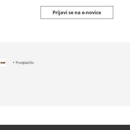
Prijavi se na e-novice
Predplačilo