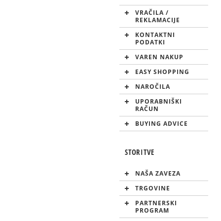
VRAČILA /
REKLAMACIJE
KONTAKTNI
PODATKI
VAREN NAKUP
EASY SHOPPING
NAROČILA
UPORABNIŠKI
RAČUN
BUYING ADVICE
STORITVE
NAŠA ZAVEZA
TRGOVINE
PARTNERSKI
PROGRAM