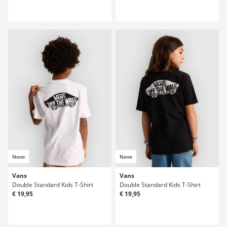
Novo
Novo
Vans
Vans
Double Standard Kids T-Shirt
Double Standard Kids T-Shirt
€ 19,95
€ 19,95