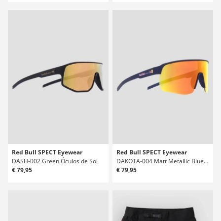
Red Bull SPECT Eyewear
Red Bull SPECT Eyewear
DASH-002 Green Óculos de Sol
DAKOTA-004 Matt Metallic Blue Óculos de Sol
€ 79,95
€ 79,95