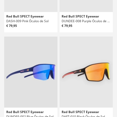
Red Bull SPECT Eyewear
Red Bull SPECT Eyewear
DASH-009 Pink Óculos de Sol
DUNDEE-008 Purple Óculos de Sol
€ 79,95
€ 79,95
Red Bull SPECT Eyewear
Red Bull SPECT Eyewear
DUNDEE-002 Blue Óculos de Sol
DAFT-010 Black Óculos de Sol