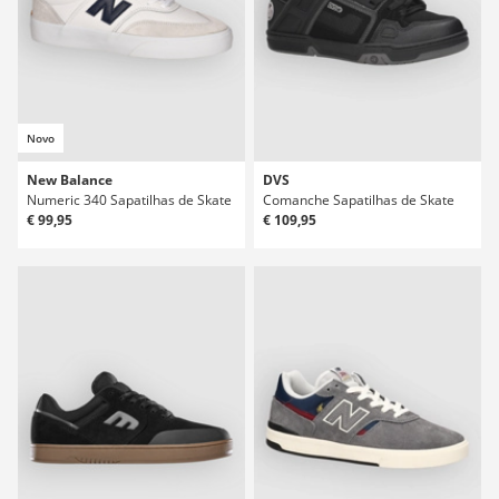
Novo
New Balance
DVS
Numeric 340 Sapatilhas de Skate
Comanche Sapatilhas de Skate
€ 99,95
€ 109,95