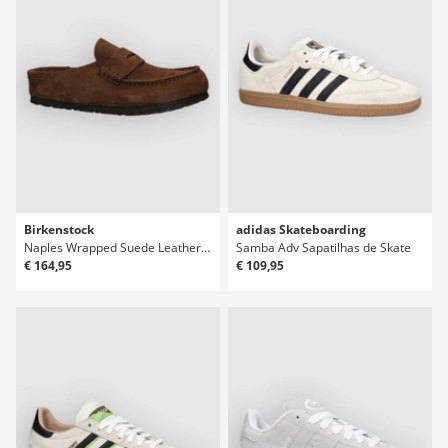
Birkenstock
adidas Skateboarding
Naples Wrapped Suede Leather Sandálias
Samba Adv Sapatilhas de Skate
€ 164,95
€ 109,95