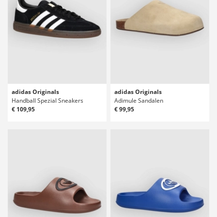
adidas Originals
adidas Originals
Handball Spezial Sneakers
Adimule Sandalen
€ 109,95
€ 99,95