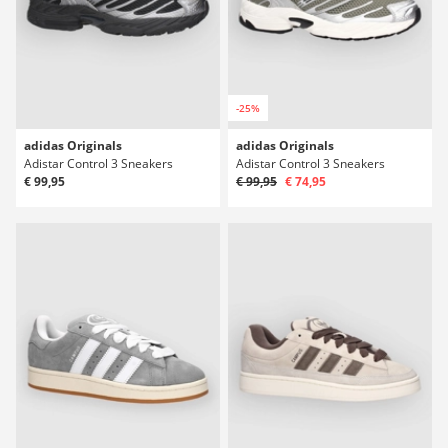
-25%
adidas Originals
adidas Originals
Adistar Control 3 Sneakers
Adistar Control 3 Sneakers
€ 99,95
€ 99,95
€ 74,95