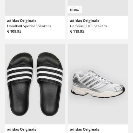
Nieuw
adidas Originals
adidas Originals
Handball Spezial Sneakers
Campus 00s Sneakers
€ 109,95
€ 119,95
adidas Originals
adidas Originals