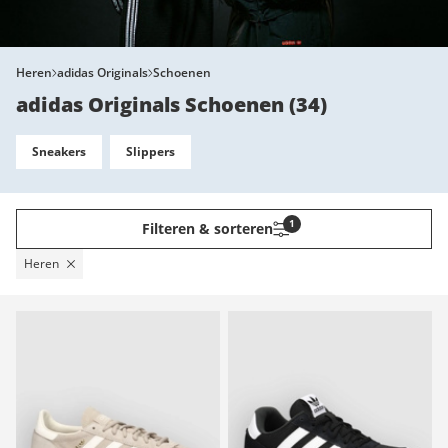
Heren
adidas Originals
Schoenen
adidas Originals Schoenen
(
34
)
Sneakers
Slippers
1
Filteren & sorteren
Heren