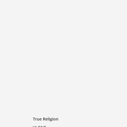
True Religion