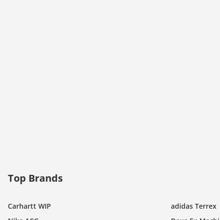
Top Brands
Carhartt WIP
adidas Terrex