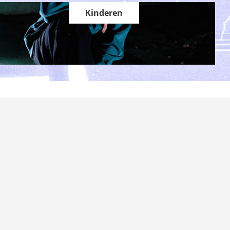
Kinderen