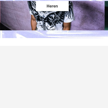
Heren