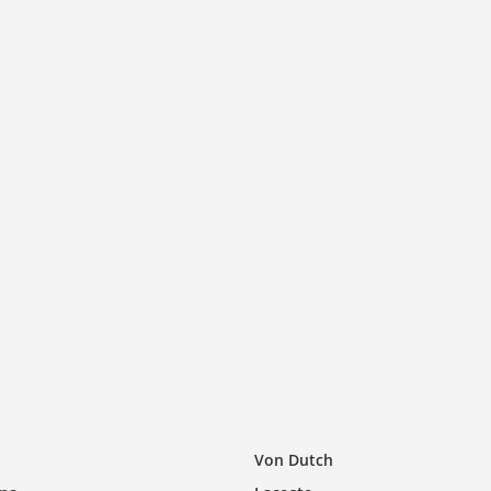
Von Dutch