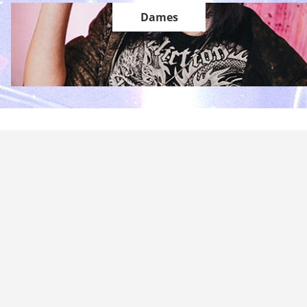
Dames