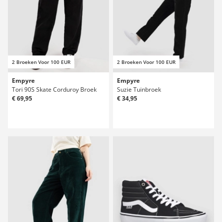
2 Broeken Voor 100 EUR
2 Broeken Voor 100 EUR
Empyre
Empyre
Tori 90S Skate Corduroy Broek
Suzie Tuinbroek
€ 69,95
€ 34,95