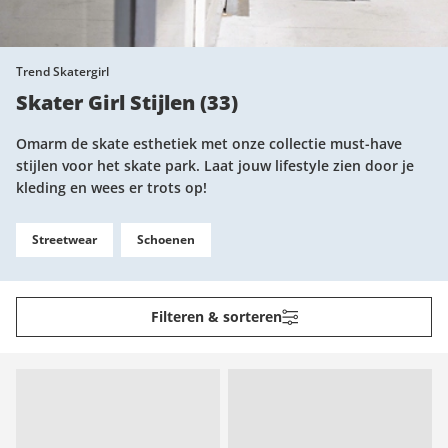
Trend Skatergirl
Skater Girl Stijlen
(
33
)
Omarm de skate esthetiek met onze collectie must-have
stijlen voor het skate park. Laat jouw lifestyle zien door je
kleding en wees er trots op!
Streetwear
Schoenen
Filteren & sorteren