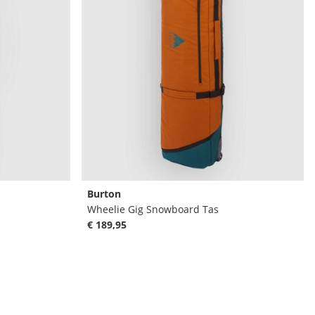
Burton
Wheelie Gig Snowboard Tas
€ 189,95