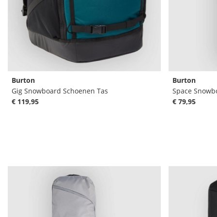
Burton
Burton
Gig Snowboard Schoenen Tas
Space Snowb
€ 119,95
€ 79,95