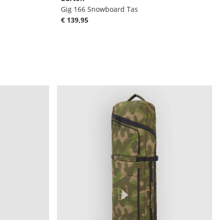
Gig 166 Snowboard Tas
€ 139,95