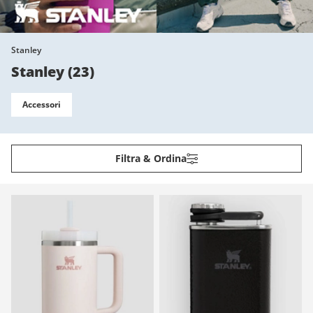
Stanley
Stanley
(
23
)
Accessori
Filtra & Ordina