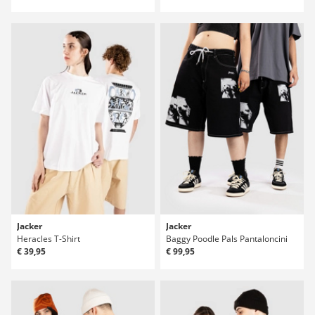
Jacker
Jacker
Heracles T-Shirt
Baggy Poodle Pals Pantaloncini
€ 39,95
€ 99,95