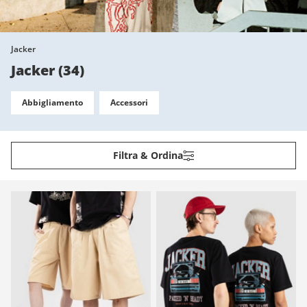
Jacker
Jacker
(
34
)
Abbigliamento
Accessori
Filtra & Ordina