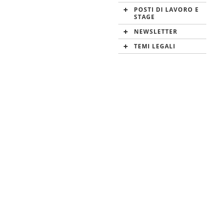
POSTI DI LAVORO E
STAGE
NEWSLETTER
TEMI LEGALI