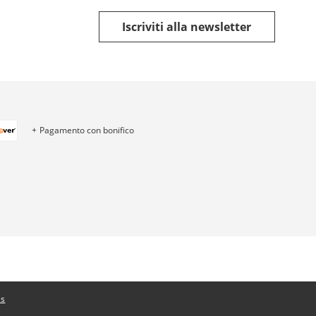
Iscriviti alla newsletter
Pagamento con bonifico
es