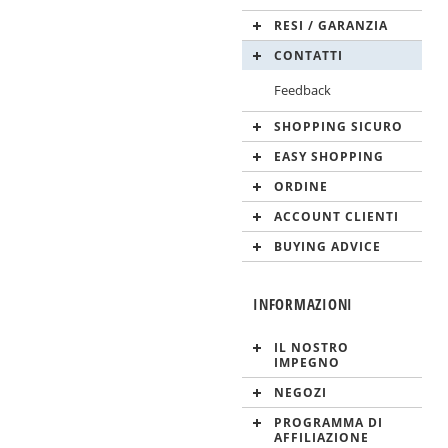
RESI / GARANZIA
CONTATTI
Feedback
SHOPPING SICURO
EASY SHOPPING
ORDINE
ACCOUNT CLIENTI
BUYING ADVICE
INFORMAZIONI
IL NOSTRO
IMPEGNO
NEGOZI
PROGRAMMA DI
AFFILIAZIONE