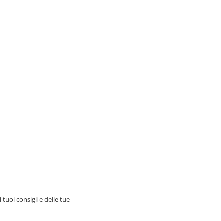
tuoi consigli e delle tue