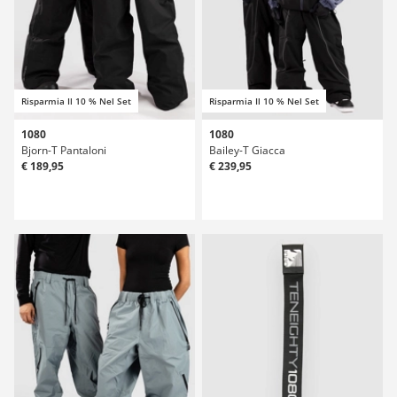
Risparmia Il 10 % Nel Set
Risparmia Il 10 % Nel Set
1080
1080
Bjorn-T Pantaloni
Bailey-T Giacca
€ 189,95
€ 239,95