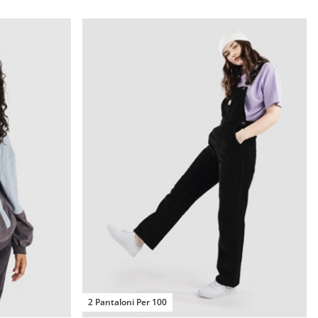
2 Pantaloni Per 100