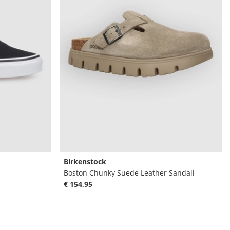
Birkenstock
Boston Chunky Suede Leather Sandali
€ 154,95