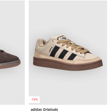
-15%
adidas Originals