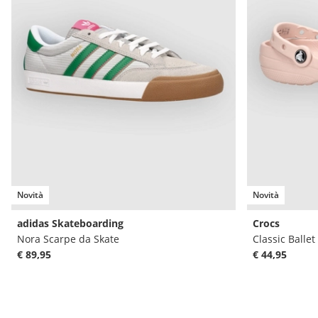
Novità
Novità
adidas Skateboarding
Crocs
Nora Scarpe da Skate
Classic Ballet
€ 89,95
€ 44,95