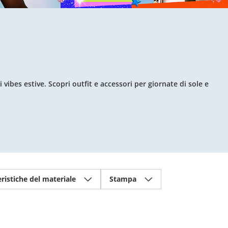
 vibes estive. Scopri outfit e accessori per giornate di sole e
ristiche del materiale
Stampa