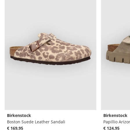
Birkenstock
Birkenstock
Boston Suede Leather Sandali
€ 169,95
€ 124,95