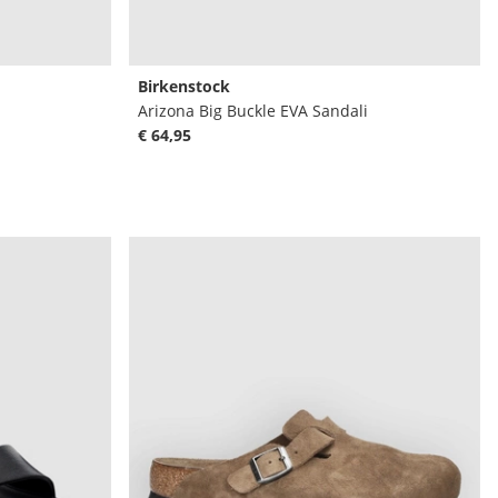
Birkenstock
Arizona Big Buckle EVA Sandali
€ 64,95