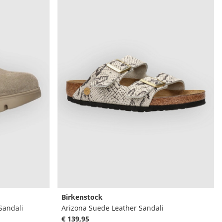
Birkenstock
Sandali
Arizona Suede Leather Sandali
€ 139,95