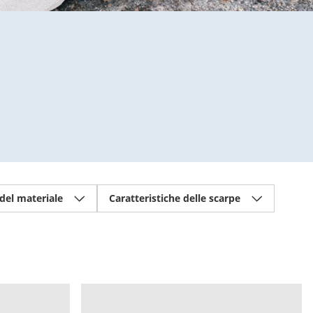
 del materiale
Caratteristiche delle scarpe