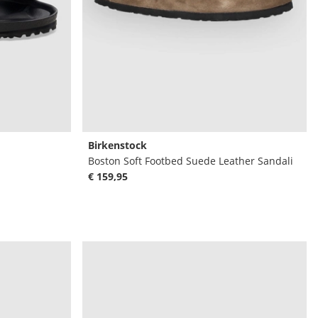
Birkenstock
Boston Soft Footbed Suede Leather Sandali
€ 159,95