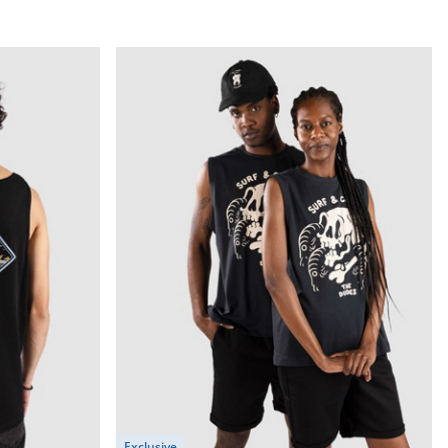
Exclusive