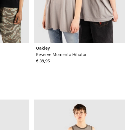
Oakley
Reserve Momento Hihaton
€ 39,95