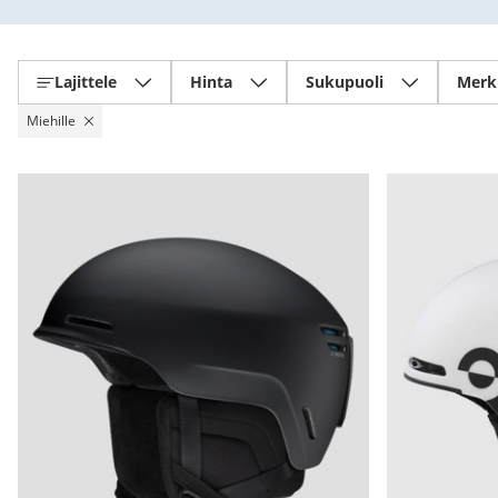
Lajittele
Hinta
Sukupuoli
Merk
Miehille