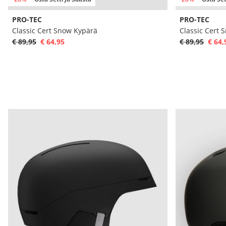
PRO-TEC
PRO-TEC
Classic Cert Snow Kypärä
Classic Cert 
€ 89,95
€ 64,95
€ 89,95
€ 64,