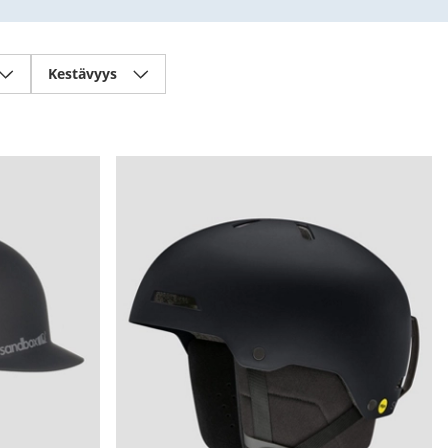
Kestävyys