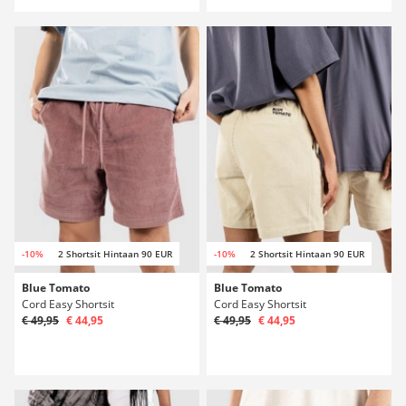
-10%
2 Shortsit Hintaan 90 EUR
-10%
2 Shortsit Hintaan 90 EUR
Blue Tomato
Blue Tomato
Cord Easy Shortsit
Cord Easy Shortsit
€ 49,95
€ 44,95
€ 49,95
€ 44,95