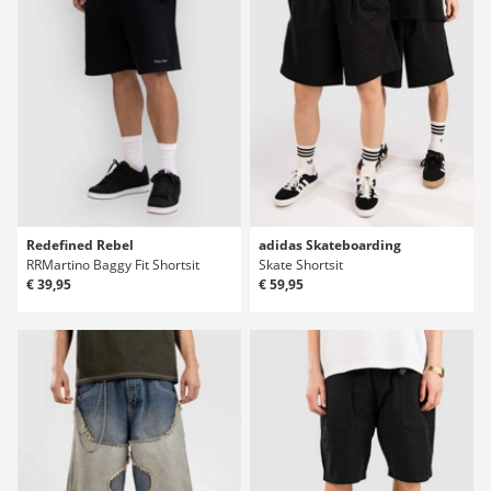
Redefined Rebel
adidas Skateboarding
RRMartino Baggy Fit Shortsit
Skate Shortsit
€ 39,95
€ 59,95