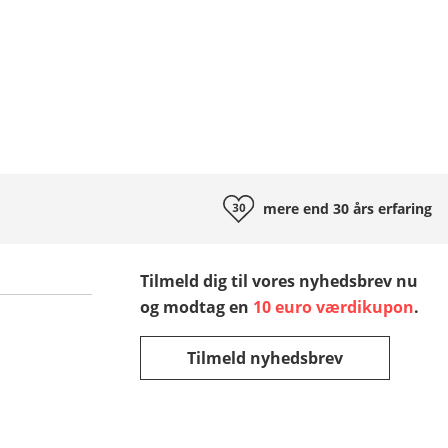
mere end 30 års
erfaring
Tilmeld dig til vores nyhedsbrev nu
og modtag en
10 euro værdikupon
.
Tilmeld nyhedsbrev