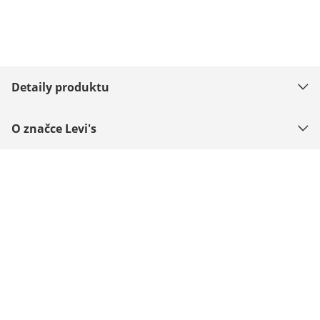
Detaily produktu
O značce Levi's