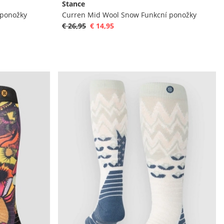
Stance
 ponožky
Curren Mid Wool Snow Funkcní ponožky
€ 26,95
€ 14,95