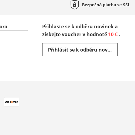
Bezpečná platba se
SSL
ora
Přihlaste se k odběru novinek a
získejte voucher v hodnotě
10 €
.
Přihlásit se k odběru novinek