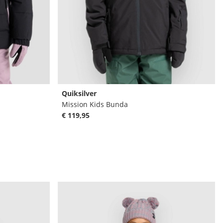
Quiksilver
Mission Kids Bunda
€ 119,95