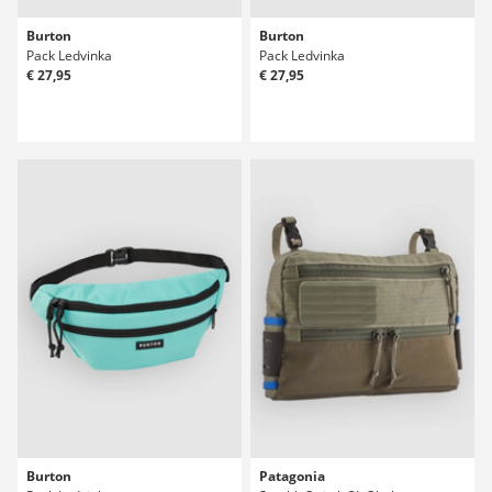
Burton
Burton
Pack Ledvinka
Pack Ledvinka
€ 27,95
€ 27,95
Burton
Patagonia