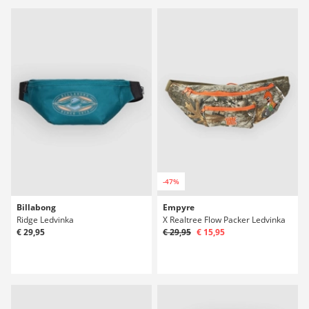
-47%
Billabong
Empyre
Ridge Ledvinka
X Realtree Flow Packer Ledvinka
€ 29,95
€ 29,95
€ 15,95