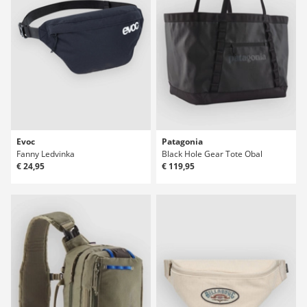
Evoc
Patagonia
Fanny Ledvinka
Black Hole Gear Tote Obal
€ 24,95
€ 119,95