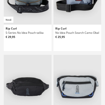
Nové
Rip Curl
Rip Curl
S-Series No Idea Pouch taška
No Idea Pouch Search Camo Obal
€ 29,95
€ 25,95