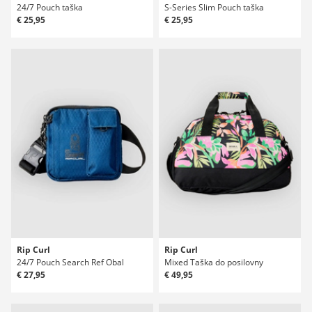
24/7 Pouch taška
S-Series Slim Pouch taška
€ 25,95
€ 25,95
Rip Curl
Rip Curl
24/7 Pouch Search Ref Obal
Mixed Taška do posilovny
€ 27,95
€ 49,95