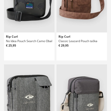
Rip Curl
Rip Curl
No Idea Pouch Search Camo Obal
Classic Leazard Pouch taška
€ 25,95
€ 29,95