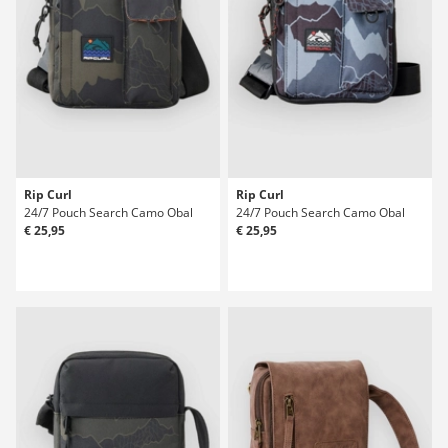
Rip Curl
Rip Curl
24/7 Pouch Search Camo Obal
24/7 Pouch Search Camo Obal
€ 25,95
€ 25,95