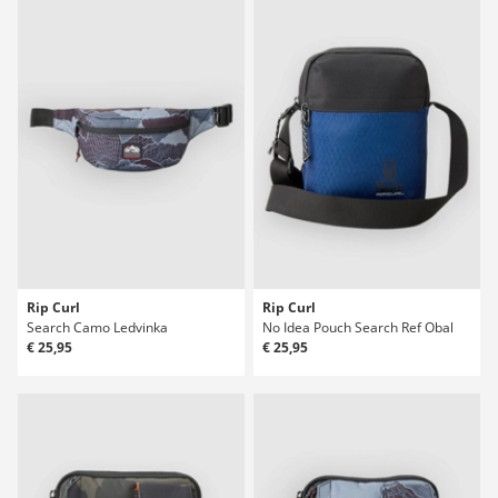
Rip Curl
Rip Curl
Search Camo Ledvinka
No Idea Pouch Search Ref Obal
€ 25,95
€ 25,95