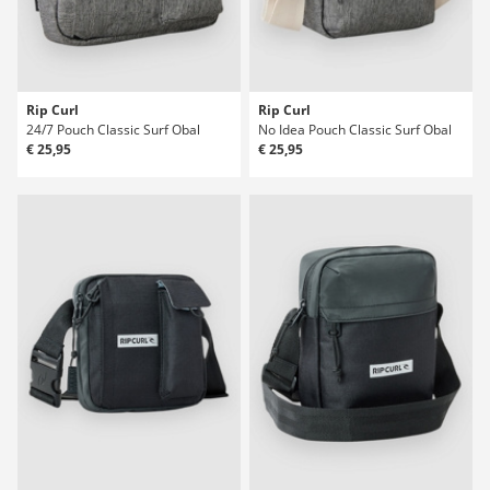
Rip Curl
Rip Curl
24/7 Pouch Classic Surf Obal
No Idea Pouch Classic Surf Obal
€ 25,95
€ 25,95