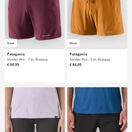
Nové
Nové
Patagonia
Patagonia
Strider Pro - 7 In. Kratasy
Strider Pro - 5 In. Kratasy
€ 89,95
€ 84,95