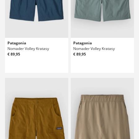
Patagonia
Patagonia
Nomader Volley Kratasy
Nomader Volley Kratasy
€ 89,95
€ 89,95