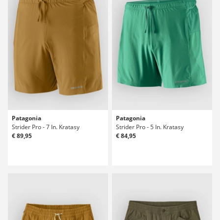
Patagonia
Patagonia
Strider Pro - 7 In. Kratasy
Strider Pro - 5 In. Kratasy
€ 89,95
€ 84,95