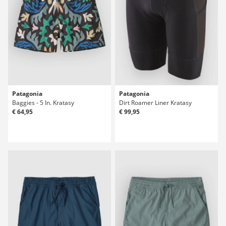
Patagonia
Patagonia
Baggies - 5 In. Kratasy
Dirt Roamer Liner Kratasy
€ 64,95
€ 99,95