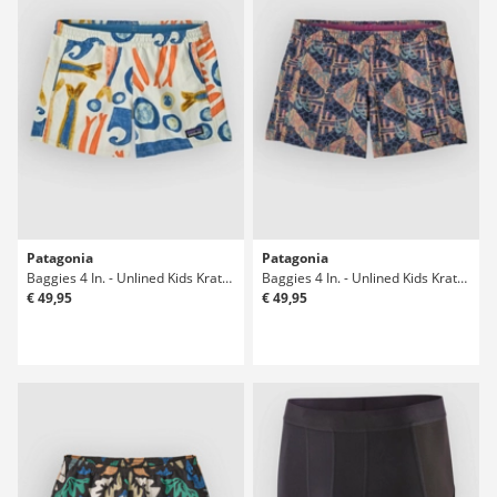
Patagonia
Patagonia
Baggies 4 In. - Unlined Kids Kratasy
Baggies 4 In. - Unlined Kids Kratasy
€ 49,95
€ 49,95