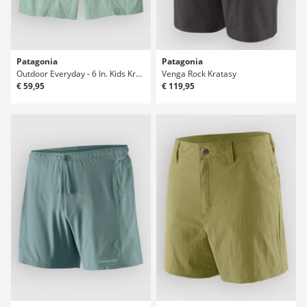
Patagonia
Patagonia
Outdoor Everyday - 6 In. Kids Kratasy
Venga Rock Kratasy
€ 59,95
€ 119,95