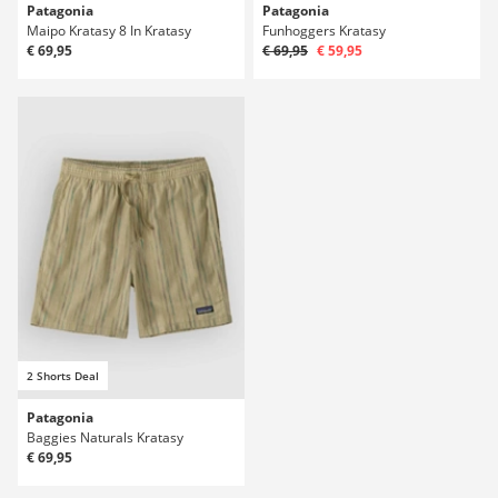
Patagonia
Patagonia
Maipo Kratasy 8 In Kratasy
Funhoggers Kratasy
€ 69,95
€ 69,95
€ 59,95
2 Shorts Deal
Patagonia
Baggies Naturals Kratasy
€ 69,95