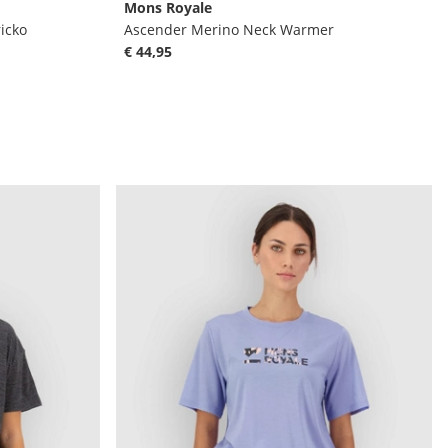
Mons Royale
icko
Ascender Merino Neck Warmer
€ 44,95