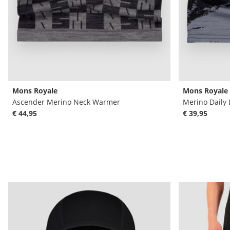
Mons Royale
Mons Royale
Ascender Merino Neck Warmer
Merino Daily 
€ 44,95
€ 39,95