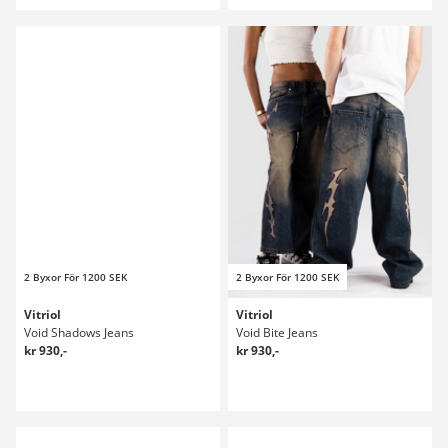
2 Byxor För 1200 SEK
2 Byxor För 1200 SEK
Vitriol
Vitriol
Void Shadows Jeans
Void Bite Jeans
kr 930,-
kr 930,-