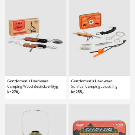
Gentlemen's Hardware
Gentlemen's Hardware
Camping Wood Bestickverktyg
Survival Campingutrustning
kr 270,-
kr 255,-