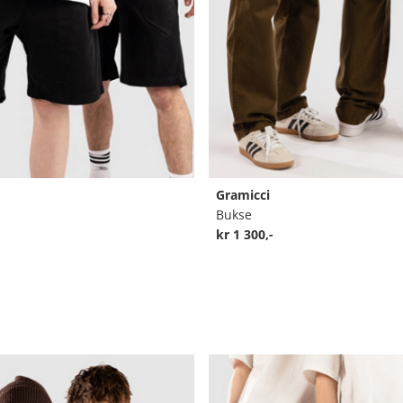
Gramicci
Bukse
kr 1 300,-